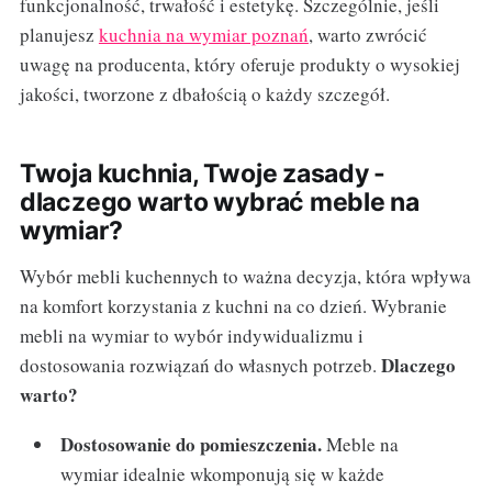
funkcjonalność, trwałość i estetykę. Szczególnie, jeśli
planujesz
kuchnia na wymiar poznań
, warto zwrócić
uwagę na producenta, który oferuje produkty o wysokiej
jakości, tworzone z dbałością o każdy szczegół.
Twoja kuchnia, Twoje zasady -
dlaczego warto wybrać meble na
wymiar?
Wybór mebli kuchennych to ważna decyzja, która wpływa
na komfort korzystania z kuchni na co dzień. Wybranie
mebli na wymiar to wybór indywidualizmu i
Dlaczego
dostosowania rozwiązań do własnych potrzeb.
warto?
Dostosowanie do pomieszczenia.
Meble na
wymiar idealnie wkomponują się w każde