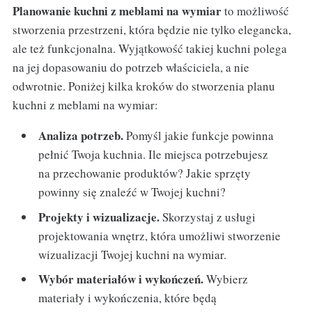
Planowanie kuchni z meblami na wymiar
to możliwość
stworzenia przestrzeni, która będzie nie tylko elegancka,
ale też funkcjonalna. Wyjątkowość takiej kuchni polega
na jej dopasowaniu do potrzeb właściciela, a nie
odwrotnie. Poniżej kilka kroków do stworzenia planu
kuchni z meblami na wymiar:
Analiza potrzeb.
Pomyśl jakie funkcje powinna
pełnić Twoja kuchnia. Ile miejsca potrzebujesz
na przechowanie produktów? Jakie sprzęty
powinny się znaleźć w Twojej kuchni?
Projekty i wizualizacje.
Skorzystaj z usługi
projektowania wnętrz, która umożliwi stworzenie
wizualizacji Twojej kuchni na wymiar.
Wybór materiałów i wykończeń.
Wybierz
materiały i wykończenia, które będą