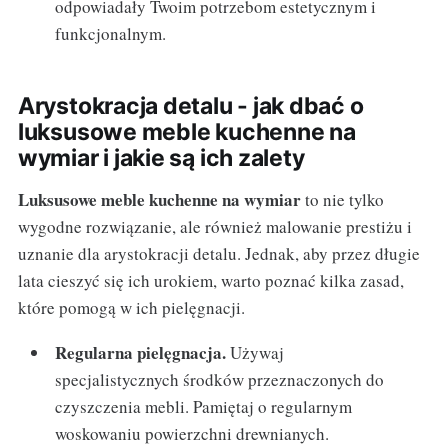
odpowiadały Twoim potrzebom estetycznym i
funkcjonalnym.
Arystokracja detalu - jak dbać o
luksusowe meble kuchenne na
wymiar i jakie są ich zalety
Luksusowe meble kuchenne na wymiar
to nie tylko
wygodne rozwiązanie, ale również malowanie prestiżu i
uznanie dla arystokracji detalu. Jednak, aby przez długie
lata cieszyć się ich urokiem, warto poznać kilka zasad,
które pomogą w ich pielęgnacji.
Regularna pielęgnacja.
Używaj
specjalistycznych środków przeznaczonych do
czyszczenia mebli. Pamiętaj o regularnym
woskowaniu powierzchni drewnianych.