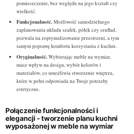
pomieszczenie, bez względu na jego kształt czy
wielkość.
Funkcjonalność.
Możliwość samodzielnego
zaplanowania układu szafek, półek czy szuflad,
pozwala na zoptymalizowanie przestrzeni, a tym
samym poprawę komfortu korzystania z kuchni.
Oryginalność.
Wybierając meble na wymiar,
masz wpływ na design, wybór kolorów i
materiałów, co umożliwia stworzenie wnętrza,
które w pełni odpowiada na Twoje potrzeby
estetyczne.
Połączenie funkcjonalności i
elegancji - tworzenie planu kuchni
wyposażonej w meble na wymiar