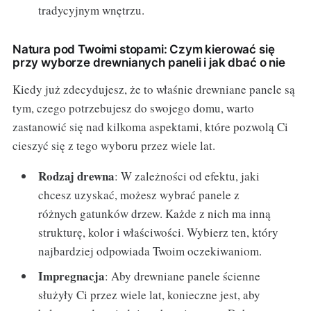
tradycyjnym wnętrzu.
Natura pod Twoimi stopami: Czym kierować się
przy wyborze drewnianych paneli i jak dbać o nie
Kiedy już zdecydujesz, że to właśnie drewniane panele są
tym, czego potrzebujesz do swojego domu, warto
zastanowić się nad kilkoma aspektami, które pozwolą Ci
cieszyć się z tego wyboru przez wiele lat.
Rodzaj drewna
: W zależności od efektu, jaki
chcesz uzyskać, możesz wybrać panele z
różnych gatunków drzew. Każde z nich ma inną
strukturę, kolor i właściwości. Wybierz ten, który
najbardziej odpowiada Twoim oczekiwaniom.
Impregnacja
: Aby drewniane panele ścienne
służyły Ci przez wiele lat, konieczne jest, aby