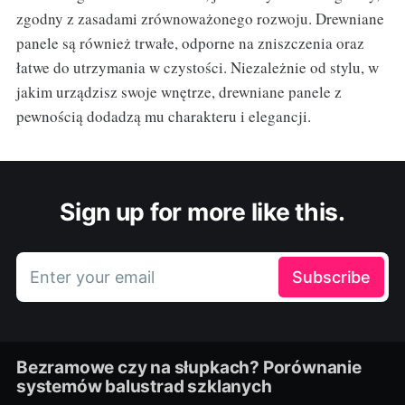
zgodny z zasadami zrównoważonego rozwoju. Drewniane
panele są również trwałe, odporne na zniszczenia oraz
łatwe do utrzymania w czystości. Niezależnie od stylu, w
jakim urządzisz swoje wnętrze, drewniane panele z
pewnością dodadzą mu charakteru i elegancji.
Sign up for more like this.
Enter your email
Subscribe
Bezramowe czy na słupkach? Porównanie
systemów balustrad szklanych