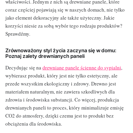
właściwości. Jednym z nich są drewniane panele, które
coraz częściej pojawiają się w naszych domach, nie tylko
jako element dekoracyjny ale także użyteczny. Jakie
korzyści niesie za sobą wybór tego rodzaju produktów?
Sprawdźmy.
Zrównoważony styl życia zaczyna się w domu:
Poznaj zalety drewnianych paneli
Decydując się na
drewniane panele ścienne do sypialni
,
wybierasz produkt, który jest nie tylko estetyczny, ale
przede wszystkim ekologiczny i zdrowy. Drewno jest
materiałem naturalnym, nie zawiera szkodliwych dla
zdrowia i środowiska substancji. Co więcej, produkcja
drewnianych paneli to proces, który minimalizuje emisję
CO2 do atmosfery, dzięki czemu jest to produkt bez
obciążenia dla środowiska.