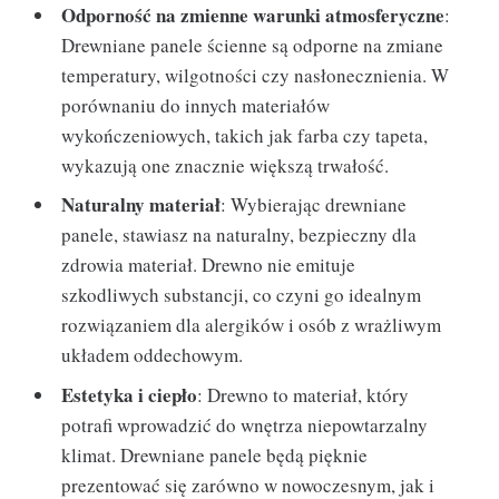
Odporność na zmienne warunki atmosferyczne
:
Drewniane panele ścienne są odporne na zmiane
temperatury, wilgotności czy nasłonecznienia. W
porównaniu do innych materiałów
wykończeniowych, takich jak farba czy tapeta,
wykazują one znacznie większą trwałość.
Naturalny materiał
: Wybierając drewniane
panele, stawiasz na naturalny, bezpieczny dla
zdrowia materiał. Drewno nie emituje
szkodliwych substancji, co czyni go idealnym
rozwiązaniem dla alergików i osób z wrażliwym
układem oddechowym.
Estetyka i ciepło
: Drewno to materiał, który
potrafi wprowadzić do wnętrza niepowtarzalny
klimat. Drewniane panele będą pięknie
prezentować się zarówno w nowoczesnym, jak i