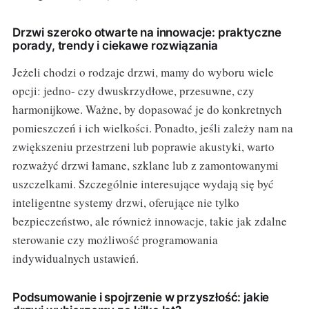
Drzwi szeroko otwarte na innowacje: praktyczne
porady, trendy i ciekawe rozwiązania
Jeżeli chodzi o rodzaje drzwi, mamy do wyboru wiele
opcji: jedno- czy dwuskrzydłowe, przesuwne, czy
harmonijkowe. Ważne, by dopasować je do konkretnych
pomieszczeń i ich wielkości. Ponadto, jeśli zależy nam na
zwiększeniu przestrzeni lub poprawie akustyki, warto
rozważyć drzwi łamane, szklane lub z zamontowanymi
uszczelkami. Szczególnie interesujące wydają się być
inteligentne systemy drzwi, oferujące nie tylko
bezpieczeństwo, ale również innowacje, takie jak zdalne
sterowanie czy możliwość programowania
indywidualnych ustawień.
Podsumowanie i spojrzenie w przyszłość: jakie