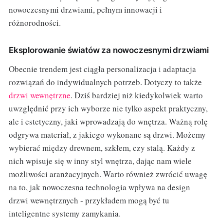
nowoczesnymi drzwiami, pełnym innowacji i
różnorodności.
Eksplorowanie światów za nowoczesnymi drzwiami
Obecnie trendem jest ciągła personalizacja i adaptacja
rozwiązań do indywidualnych potrzeb. Dotyczy to także
drzwi wewnętrzne
. Dziś bardziej niż kiedykolwiek warto
uwzględnić przy ich wyborze nie tylko aspekt praktyczny,
ale i estetyczny, jaki wprowadzają do wnętrza. Ważną rolę
odgrywa materiał, z jakiego wykonane są drzwi. Możemy
wybierać między drewnem, szkłem, czy stalą. Każdy z
nich wpisuje się w inny styl wnętrza, dając nam wiele
możliwości aranżacyjnych. Warto również zwrócić uwagę
na to, jak nowoczesna technologia wpływa na design
drzwi wewnętrznych - przykładem mogą być tu
inteligentne systemy zamykania.