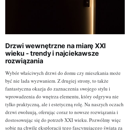
Drzwi wewnętrzne na miarę XXI
wieku - trendy i najciekawsze
rozwiązania
Wybór właściwych drzwi do domu czy mieszkania może
być nie lada wyzwaniem. Z drugiej strony, to także
fantastyczna okazja do zaznaczenia swojego stylu i
wprowadzenia do wnętrza elementu, który odgrywa nie
tylko praktyczną, ale i estetyczną rolę. Na naszych oczach
drzwi ewoluują, oferując coraz to nowsze rozwiązania i
dostosowując się do potrzeb XXI wieku. Pozwólmy więc
sobie na chwilę eksploracji tego fascynującego świata za