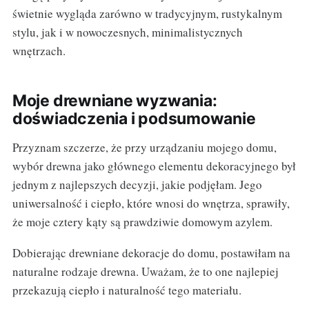
świetnie wygląda zarówno w tradycyjnym, rustykalnym
stylu, jak i w nowoczesnych, minimalistycznych
wnętrzach.
Moje drewniane wyzwania:
doświadczenia i podsumowanie
Przyznam szczerze, że przy urządzaniu mojego domu,
wybór drewna jako głównego elementu dekoracyjnego był
jednym z najlepszych decyzji, jakie podjęłam. Jego
uniwersalność i ciepło, które wnosi do wnętrza, sprawiły,
że moje cztery kąty są prawdziwie domowym azylem.
Dobierając drewniane dekoracje do domu, postawiłam na
naturalne rodzaje drewna. Uważam, że to one najlepiej
przekazują ciepło i naturalność tego materiału.