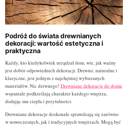
Podróż do świata drewnianych
dekoracji: wartość estetyczna i
praktyczna
Każdy, kto kiedykolwiek urządzał dom, wie, jak ważny
jest dobór odpowiednich dekoracji. Drewno, naturalne i
klasyczne, jest jednym z najchętniej wybieranych
materiałów. Nic dziwnego!
Drewniane dekoracje do domu
wspaniale podkreślają charakter każdego wnętrza,
dodając mu ciepła i przytulności.
Drewniane dekoracje doskonale sprawdzają się zarówno
w nowoczesnych, jak i tradycyjnych wnętrzach. Mogą być