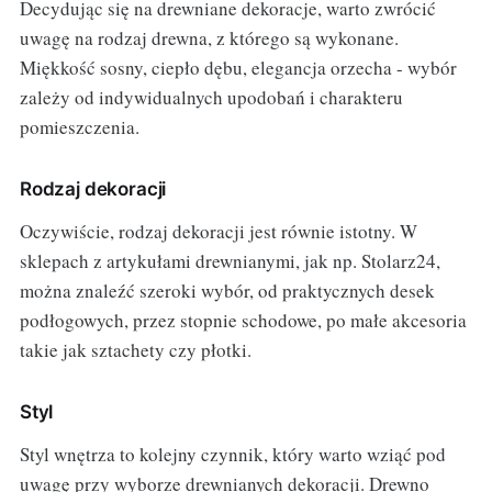
Decydując się na drewniane dekoracje, warto zwrócić
uwagę na rodzaj drewna, z którego są wykonane.
Miękkość sosny, ciepło dębu, elegancja orzecha - wybór
zależy od indywidualnych upodobań i charakteru
pomieszczenia.
Rodzaj dekoracji
Oczywiście, rodzaj dekoracji jest równie istotny. W
sklepach z artykułami drewnianymi, jak np. Stolarz24,
można znaleźć szeroki wybór, od praktycznych desek
podłogowych, przez stopnie schodowe, po małe akcesoria
takie jak sztachety czy płotki.
Styl
Styl wnętrza to kolejny czynnik, który warto wziąć pod
uwagę przy wyborze drewnianych dekoracji. Drewno