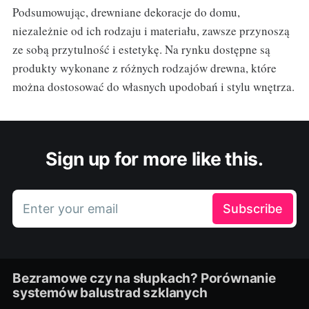
Podsumowując, drewniane dekoracje do domu,
niezależnie od ich rodzaju i materiału, zawsze przynoszą
ze sobą przytulność i estetykę. Na rynku dostępne są
produkty wykonane z różnych rodzajów drewna, które
można dostosować do własnych upodobań i stylu wnętrza.
Sign up for more like this.
Enter your email
Subscribe
Bezramowe czy na słupkach? Porównanie
systemów balustrad szklanych