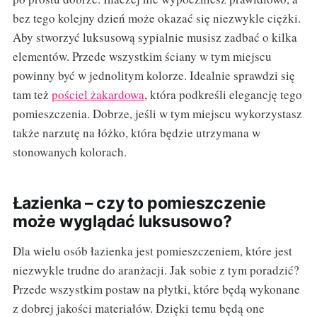
bez tego kolejny dzień może okazać się niezwykle ciężki.
Aby stworzyć luksusową sypialnie musisz zadbać o kilka
elementów. Przede wszystkim ściany w tym miejscu
powinny być w jednolitym kolorze. Idealnie sprawdzi się
tam też
pościel żakardowa
, która podkreśli elegancję tego
pomieszczenia. Dobrze, jeśli w tym miejscu wykorzystasz
także narzutę na łóżko, która będzie utrzymana w
stonowanych kolorach.
Łazienka – czy to pomieszczenie
może wyglądać luksusowo?
Dla wielu osób łazienka jest pomieszczeniem, które jest
niezwykle trudne do aranżacji. Jak sobie z tym poradzić?
Przede wszystkim postaw na płytki, które będą wykonane
z dobrej jakości materiałów. Dzięki temu będą one