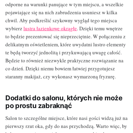
odporne na warunki panujące w tym miejscu, a wszelkie
pojawiające się na nich zabrudzenia usuniesz w kilka
chwil. Aby podkreślić szykowny wygląd tego miejsca
wybierz
lustra łazienkowe okrągłe
. Dzięki temu wnętrze
to będzie prezentować się nieprzeciętnie. W połączeniu z
delikatnym oświetleniem, które uwydatni lustro elementy
te będą tworzyć jednolitą i przykuwającą uwagę całość.
Będzie to również niezwykle praktyczne rozwiązanie na
co dzień. Dzięki niemu bowiem łatwiej przygotujesz
staranny makijaż, czy wykonasz wymarzoną fryzurę.
Dodatki do salonu, których nie może
po prostu zabraknąć
Salon to szczególne miejsce, które nasi gości widzą już na
pierwszy rzut oka, gdy do nas przychodzą. Warto więc, by