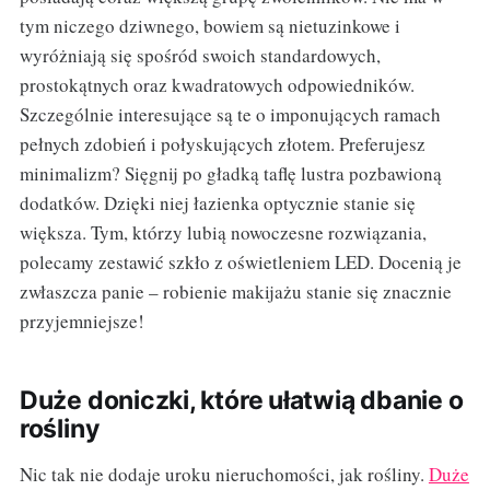
tym niczego dziwnego, bowiem są nietuzinkowe i
wyróżniają się spośród swoich standardowych,
prostokątnych oraz kwadratowych odpowiedników.
Szczególnie interesujące są te o imponujących ramach
pełnych zdobień i połyskujących złotem. Preferujesz
minimalizm? Sięgnij po gładką taflę lustra pozbawioną
dodatków. Dzięki niej łazienka optycznie stanie się
większa. Tym, którzy lubią nowoczesne rozwiązania,
polecamy zestawić szkło z oświetleniem LED. Docenią je
zwłaszcza panie – robienie makijażu stanie się znacznie
przyjemniejsze!
Duże doniczki, które ułatwią dbanie o
rośliny
Nic tak nie dodaje uroku nieruchomości, jak rośliny.
Duże