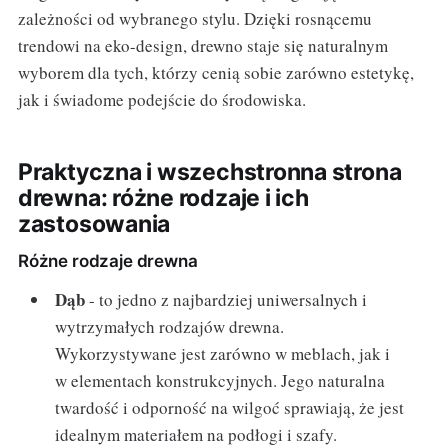
zależności od wybranego stylu. Dzięki rosnącemu
trendowi na eko-design, drewno staje się naturalnym
wyborem dla tych, którzy cenią sobie zarówno estetykę,
jak i świadome podejście do środowiska.
Praktyczna i wszechstronna strona
drewna: różne rodzaje i ich
zastosowania
Różne rodzaje drewna
Dąb
- to jedno z najbardziej uniwersalnych i
wytrzymałych rodzajów drewna.
Wykorzystywane jest zarówno w meblach, jak i
w elementach konstrukcyjnych. Jego naturalna
twardość i odporność na wilgoć sprawiają, że jest
idealnym materiałem na podłogi i szafy.