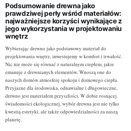
Podsumowanie drewna jako
prawdziwej perły wśród materiałów:
najważniejsze korzyści wynikające z
jego wykorzystania w projektowaniu
wnętrz
Wybierając drewno jako podstawowy materiał do
projektowania wnętrz, inwestujemy w komfort i trwałość.
Nic nie może się równać z naturalnym ciepłem, jakie
emanuje z drewnianych elementów. Wnoszą one do
naszych domów atmosferę spokoju i domowego ciepła.
Przyjazne dla środowiska, odnawialne i długowieczne,
drewno jest materiałem przyszłości. W dobie rosnącej
świadomości ekologicznej, wybór drewna jest nie tylko
kwestią estetyki, ale także odpowiedzialności za naszą
planetę.