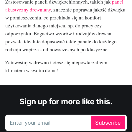
Zastosowanie paneli dźwiękochłonnych, takich jak
panel
akustyczny drewniany
, znacznie poprawia jakość dźwięku
w pomieszczeniu, co przekłada się na komfort
użytkowania danego miejsca, np. do pracy czy
odpoczynku. Bogactwo wzorów i rodzajów drewna
pozwala idealnie dopasować takie panale do każdego
rodzaju wnętrza - od nowoczesnych po klasyczne.
Zainwestuj w drewno i ciesz się niepowtarzalnym
klimatem w swoim domu!
Sign up for more like this.
Enter your email
Subscribe