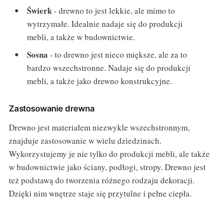
Świerk
- drewno to jest lekkie, ale mimo to
wytrzymałe. Idealnie nadaje się do produkcji
mebli, a także w budownictwie.
Sosna
- to drewno jest nieco miększe, ale za to
bardzo wszechstronne. Nadaje się do produkcji
mebli, a także jako drewno konstrukcyjne.
Zastosowanie drewna
Drewno jest materiałem niezwykle wszechstronnym,
znajduje zastosowanie w wielu dziedzinach.
Wykorzystujemy je nie tylko do produkcji mebli, ale także
w budownictwie jako ściany, podłogi, stropy. Drewno jest
też podstawą do tworzenia różnego rodzaju dekoracji.
Dzięki nim wnętrze staje się przytulne i pełne ciepła.