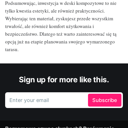
Podsumowując, inwestycja w deski kompozytowe to nie
tylko kwestia estetyki, ale również praktyczności.
Wybierając ten materiał, zyskujesz przede wszystkim
trwałość, ale również komfort użytkowania i
bezpieczeństwo. Dlatego też warto zainteresować się tą
opcją już na etapie planowania swojego wymarzonego
tarasu.
Sign up for more like this.
Enter your email
Subscribe