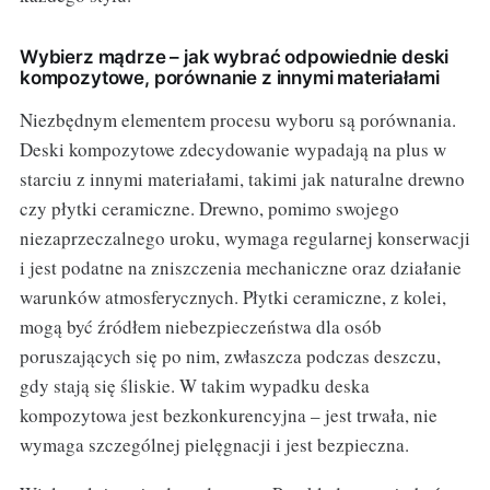
Wybierz mądrze – jak wybrać odpowiednie deski
kompozytowe, porównanie z innymi materiałami
Niezbędnym elementem procesu wyboru są porównania.
Deski kompozytowe zdecydowanie wypadają na plus w
starciu z innymi materiałami, takimi jak naturalne drewno
czy płytki ceramiczne. Drewno, pomimo swojego
niezaprzeczalnego uroku, wymaga regularnej konserwacji
i jest podatne na zniszczenia mechaniczne oraz działanie
warunków atmosferycznych. Płytki ceramiczne, z kolei,
mogą być źródłem niebezpieczeństwa dla osób
poruszających się po nim, zwłaszcza podczas deszczu,
gdy stają się śliskie. W takim wypadku deska
kompozytowa jest bezkonkurencyjna – jest trwała, nie
wymaga szczególnej pielęgnacji i jest bezpieczna.