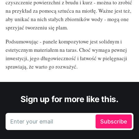
czyszczenie powierzchni z brudu i kurz - można to zrobić
na przykład za pomocą sztućca na miotłę. Ważne jest też,
aby unikać na nich stałych zbiorników wody - mogą one
sprzyjać tworzeniu się plam.
Podsumowując - panele kompozytowe jest solidnym i
estetycznym materiałem na taras. Choć wymaga pewnej
inwestycji, jego długowieczność i łatwość w pielęgnacji
sprawiają, że warto go rozważyć.
Sign up for more like this.
Enter your email
Subscribe