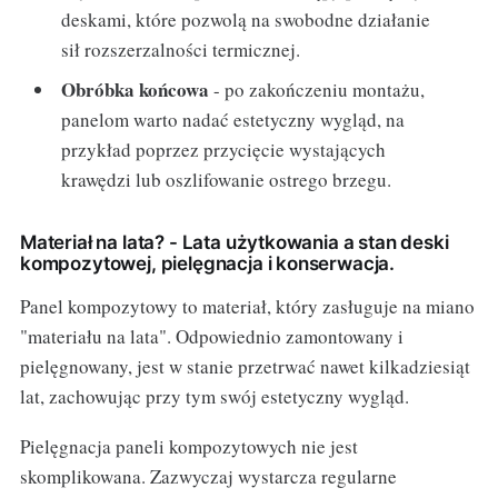
deskami, które pozwolą na swobodne działanie
sił rozszerzalności termicznej.
Obróbka końcowa
- po zakończeniu montażu,
panelom warto nadać estetyczny wygląd, na
przykład poprzez przycięcie wystających
krawędzi lub oszlifowanie ostrego brzegu.
Materiał na lata? - Lata użytkowania a stan deski
kompozytowej, pielęgnacja i konserwacja.
Panel kompozytowy to materiał, który zasługuje na miano
"materiału na lata". Odpowiednio zamontowany i
pielęgnowany, jest w stanie przetrwać nawet kilkadziesiąt
lat, zachowując przy tym swój estetyczny wygląd.
Pielęgnacja paneli kompozytowych nie jest
skomplikowana. Zazwyczaj wystarcza regularne