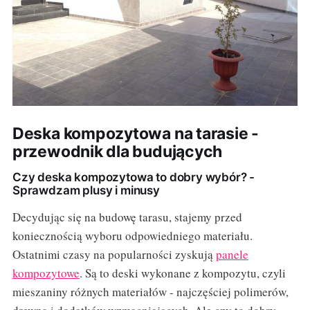
Deska kompozytowa na tarasie -
przewodnik dla budujących
Czy deska kompozytowa to dobry wybór? -
Sprawdzam plusy i minusy
Decydując się na budowę tarasu, stajemy przed
koniecznością wyboru odpowiedniego materiału.
Ostatnimi czasy na popularności zyskują
panele
kompozytowe
. Są to deski wykonane z kompozytu, czyli
mieszaniny różnych materiałów - najczęściej polimerów,