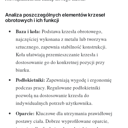
Analiza poszczególnych elementów krzeseł
obrotowych i ich funkcji
Baza i koła:
Podstawa krzesła obrotowego,
najczęściej wykonana z metalu lub tworzywa
sztucznego, zapewnia stabilność konstrukcji.
Koła ułatwiają przemieszczanie krzesła i
dostosowanie go do konkretnej pozycji przy
biurku.
Podłokietniki:
Zapewniają wygodę i ergonomię
podczas pracy. Regulowane podłokietniki
pozwolą na dostosowanie krzesła do
indywidualnych potrzeb użytkownika.
Oparcie:
Kluczowe dla utrzymania prawidłowej
postawy ciała. Dobrze wyprofilowane oparcie,