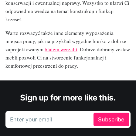
konserwacji i ewentualnej naprawy. Wszystko to ułatwi Ci
odpowiednia wiedza na temat konstrukcji i funkcji
krzeseł.
Warto rozważyć także inne elementy wyposażenia
miejsca pracy, jak na przykład wygodne biurko z dobrze
zaprojektowanym
blatem werzalit
. Dobrze dobrany zestaw
mebli pozwoli Ci na stworzenie funkcjonalnej i
komfortowej przestrzeni do pracy.
Sign up for more like this.
Enter your email
Subscribe