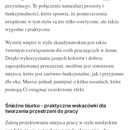
przytulnego. To połączenie naturalnej prostoty i
funkcjonalności, które sprawia, że pomieszczenia
urządzone w tym stylu są nie tylko estetyczne, ale także
wygodne i praktyczne.
Wystrój wnętrz w stylu skandynawskim jest także
świetnym rozwiązaniem dla osób pracujących w domu.
Dzięki wykorzystaniu jasnych kolorów i dobrze
zaprojektowanej przestrzeni, możliwe jest stworzenie
miejsca, które jest zarówno funkcjonalne, jak i przyjemne
dla oka. Musisz jednak pamiętać o kilku zasadach, które
pomogą Ci osiągnąć oczekiwany efekt.
Śnieżne biurko - praktyczne wskazówki dla
tworzenia przestrzeni do pracy
Zaletą projektowania miejsca pracy w stylu nordyckim