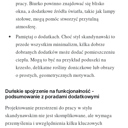
pracy. Biurko powinno znajdować się blisko
okna, a dodatkowe źródła światła, takie jak lampy
stołowe, mogą pomóc stworzyć przytulną
atmosferę.
Pamiętaj o dodatkach. Choć styl skandynawski to
przede wszystkim minimalizm, kilka dobrze
dobranych dodatków może dodać pomieszczeniu
ciepła. Mogą to być na przykład poduszki na
krzesło, delikatne rośliny doniczkowe lub obrazy
o prostych, geometrycznych motywach.
Duńskie spojrzenie na funkcjonalność -
podsumowanie z poradami dodatkowymi
Projektowanie przestrzeni do pracy w stylu
skandynawskim nie jest skomplikowane, ale wymaga
przemyślenia i uwzględnienia kilku kluczowych