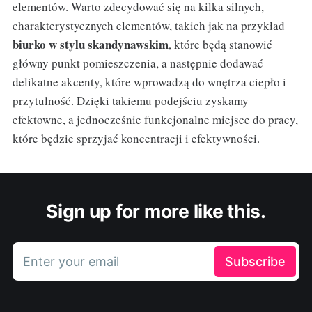
elementów. Warto zdecydować się na kilka silnych,
charakterystycznych elementów, takich jak na przykład
biurko w stylu skandynawskim
, które będą stanowić
główny punkt pomieszczenia, a następnie dodawać
delikatne akcenty, które wprowadzą do wnętrza ciepło i
przytulność. Dzięki takiemu podejściu zyskamy
efektowne, a jednocześnie funkcjonalne miejsce do pracy,
które będzie sprzyjać koncentracji i efektywności.
Sign up for more like this.
Enter your email
Subscribe