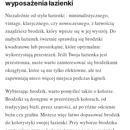
wyposażenia łazienki
Niezależnie od stylu łazienki - minimalistycznego,
vintage, klasycznego, czy nowoczesnego, z łatwością
znajdziesz brodzik, który wpisze się w jej wystrój. Do
małych łazienek świetnie sprawdzą się brodziki
kwadratowe lub prostokątne, które optymalnie
wykorzystują przestrzeń. Jeśli Twoja łazienka jest
przestronna, może warto zainteresować się brodzikami
okrągłymi, które są nie tylko efektowne, ale też
zapewniają nieco więcej miejsca podczas kąpieli.
Wybierając brodzik, warto pomyśleć także o kolorze.
Brodziki są dostępne w przeróżnych kolorach, od
tradycyjnej bieli, przez szarości, aż po różne odcienie
beżu czy grafitu. Możesz więc łatwo dopasować brodzik
do kolorystyki swojej łazienki. Przy wyborze brodzika