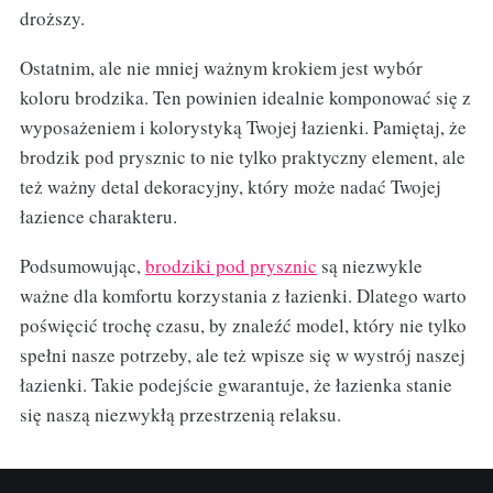
droższy.
Ostatnim, ale nie mniej ważnym krokiem jest wybór
koloru brodzika. Ten powinien idealnie komponować się z
wyposażeniem i kolorystyką Twojej łazienki. Pamiętaj, że
brodzik pod prysznic to nie tylko praktyczny element, ale
też ważny detal dekoracyjny, który może nadać Twojej
łazience charakteru.
Podsumowując,
brodziki pod prysznic
są niezwykle
ważne dla komfortu korzystania z łazienki. Dlatego warto
poświęcić trochę czasu, by znaleźć model, który nie tylko
spełni nasze potrzeby, ale też wpisze się w wystrój naszej
łazienki. Takie podejście gwarantuje, że łazienka stanie
się naszą niezwykłą przestrzenią relaksu.