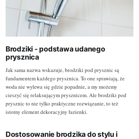
Brodziki - podstawa udanego
prysznica
Jak sama nazwa wskazuje, brodziki pod prysznic są
fundamentem każdego prysznica. To one sprawiają, że
woda nie wylewa się gdzie popadnie, a my możemy
cieszyć się relaksującym prysznicem. Ale brodziki pod
prysznic to nie tylko praktyczne rozwiązanie, to też
istotny element dekoracyjny łazienki.
Dostosowanie brodzika do stylu i