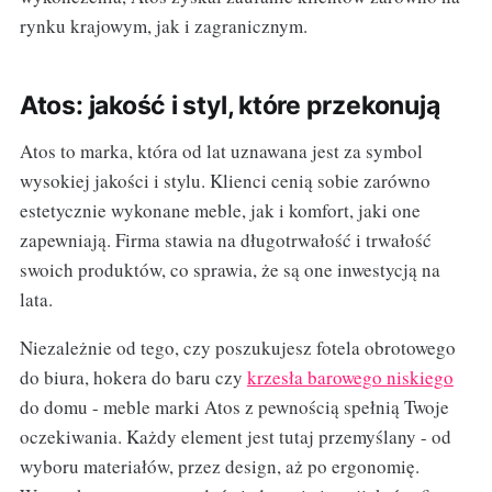
rynku krajowym, jak i zagranicznym.
Atos: jakość i styl, które przekonują
Atos to marka, która od lat uznawana jest za symbol
wysokiej jakości i stylu. Klienci cenią sobie zarówno
estetycznie wykonane meble, jak i komfort, jaki one
zapewniają. Firma stawia na długotrwałość i trwałość
swoich produktów, co sprawia, że są one inwestycją na
lata.
Niezależnie od tego, czy poszukujesz fotela obrotowego
do biura, hokera do baru czy
krzesła barowego niskiego
do domu - meble marki Atos z pewnością spełnią Twoje
oczekiwania. Każdy element jest tutaj przemyślany - od
wyboru materiałów, przez design, aż po ergonomię.