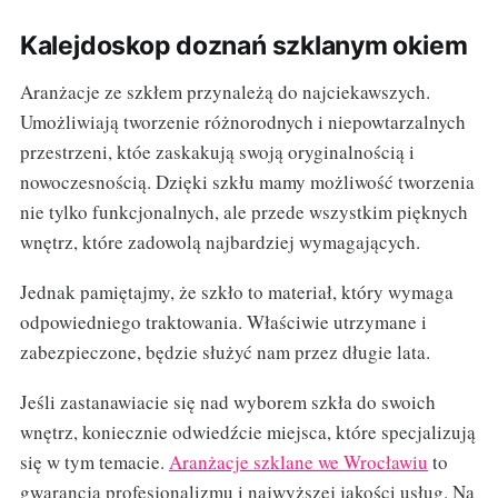
Kalejdoskop doznań szklanym okiem
Aranżacje ze szkłem przynależą do najciekawszych.
Umożliwiają tworzenie różnorodnych i niepowtarzalnych
przestrzeni, któe zaskakują swoją oryginalnością i
nowoczesnością. Dzięki szkłu mamy możliwość tworzenia
nie tylko funkcjonalnych, ale przede wszystkim pięknych
wnętrz, które zadowolą najbardziej wymagających.
Jednak pamiętajmy, że szkło to materiał, który wymaga
odpowiedniego traktowania. Właściwie utrzymane i
zabezpieczone, będzie służyć nam przez długie lata.
Jeśli zastanawiacie się nad wyborem szkła do swoich
wnętrz, koniecznie odwiedźcie miejsca, które specjalizują
się w tym temacie.
Aranżacje szklane we Wrocławiu
to
gwarancja profesjonalizmu i najwyższej jakości usług. Na