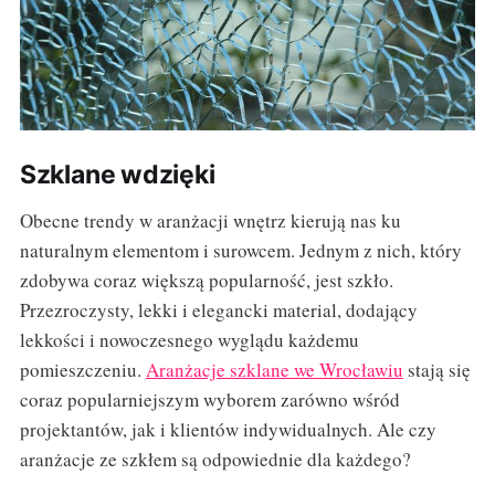
Szklane wdzięki
Obecne trendy w aranżacji wnętrz kierują nas ku
naturalnym elementom i surowcem. Jednym z nich, który
zdobywa coraz większą popularność, jest szkło.
Przezroczysty, lekki i elegancki material, dodający
lekkości i nowoczesnego wyglądu każdemu
pomieszczeniu.
Aranżacje szklane we Wrocławiu
stają się
coraz popularniejszym wyborem zarówno wśród
projektantów, jak i klientów indywidualnych. Ale czy
aranżacje ze szkłem są odpowiednie dla każdego?