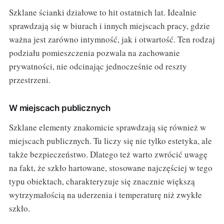
Szklane ścianki działowe to hit ostatnich lat. Idealnie
sprawdzają się w biurach i innych miejscach pracy, gdzie
ważna jest zarówno intymność, jak i otwartość. Ten rodzaj
podziału pomieszczenia pozwala na zachowanie
prywatności, nie odcinając jednocześnie od reszty
przestrzeni.
W miejscach publicznych
Szklane elementy znakomicie sprawdzają się również w
miejscach publicznych. Tu liczy się nie tylko estetyka, ale
także bezpieczeństwo. Dlatego też warto zwrócić uwagę
na fakt, że szkło hartowane, stosowane najczęściej w tego
typu obiektach, charakteryzuje się znacznie większą
wytrzymałością na uderzenia i temperaturę niż zwykłe
szkło.