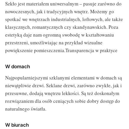
Szkło jest materiałem uniwersalnym – pasuje zarówno do
nowoczesnych, jak i tradycyjnych wnętrz. Możemy go
spotkać we wnętrzach industrialnych, loftowych, ale także
klasycznych, romantycznych czy skandynawskich. Poza
estetyką daje nam ogromną swobodę w kształtowaniu
przestrzeni, umożliwiając na przykład wizualne
powiększenie pomieszczenia.Transparencja w praktyce
W domach
Najpopularniejszymi szklanymi elementami w domach są
niewątpliwie drzwi. Szklane drzwi, zarówno zwykłe, jak i
przesuwne, dodają wnętrzu lekkości. Są też doskonałym
rozwiązaniem dla osób ceniących sobie dobry dostęp do
naturalnego światła.
W biurach